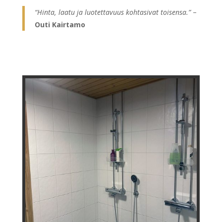
“Hinta, laatu ja luotettavuus kohtasivat toisensa.”
–
Outi Kairtamo