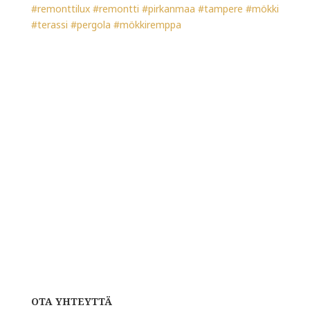
OTA YHTEYTTÄ