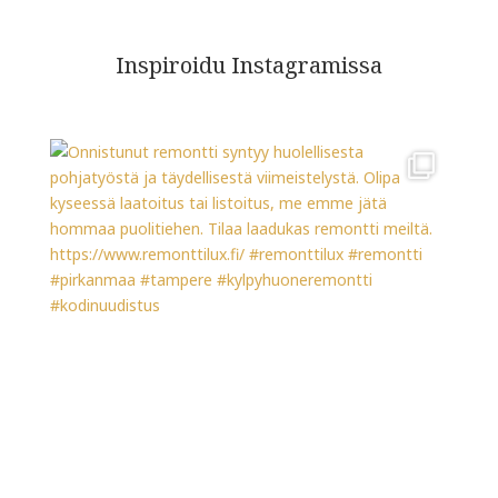
Inspiroidu Instagramissa