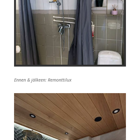
Ennen & jälkeen: Remonttilux