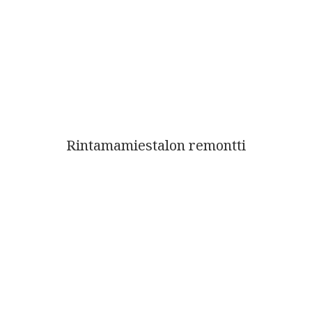
Rintamamiestalon remontti