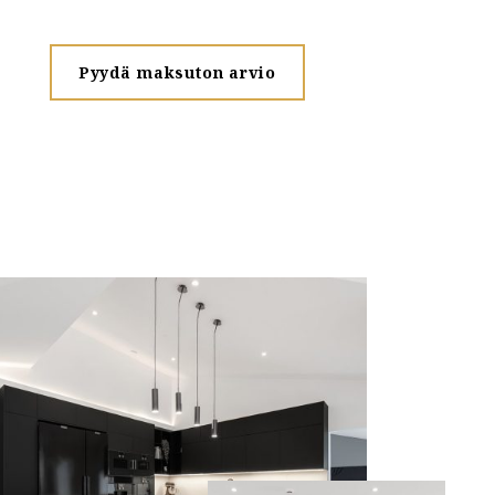
Pyydä maksuton arvio