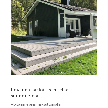
Ilmainen kartoitus ja selkeä
suunnitelma
Aloitamme aina maksuttomalla